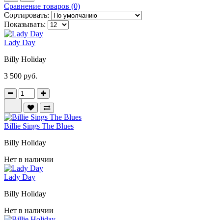
Сравнение товаров (0)
Сортировать:
Показывать:
Lady Day
Billy Holiday
3 500 руб.
Billie Sings The Blues
Billy Holiday
Нет в наличии
Lady Day
Billy Holiday
Нет в наличии