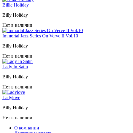
Billie Holiday
Billy Holiday
Нет в наличии
Immortal Jazz Series On Verve II Vol.10
Billy Holiday
Нет в наличии
Lady In Satin
Billy Holiday
Нет в наличии
Ladylove
Billy Holiday
Нет в наличии
О компании