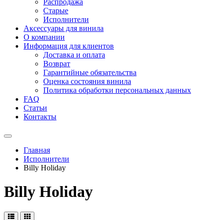
Распродажа
Старые
Исполнители
Аксессуары для винила
О компании
Информация для клиентов
Доставка и оплата
Возврат
Гарантийные обязательства
Оценка состояния винила
Политика обработки персональных данных
FAQ
Статьи
Контакты
Меню
Главная
Исполнители
Billy Holiday
Billy Holiday