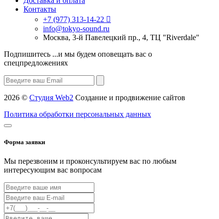
Доставка и оплата
Контакты
+7 (977) 313-14-22
info@tokyo-sound.ru
Москва, 3-й Павелецкий пр., 4, ТЦ "Riverdale"
Подпишитесь
...и мы будем оповещать вас о
спецпредложениях
2026 ©
Студия Web2
Создание и продвижение сайтов
Политика обработки персональных данных
Форма заявки
Мы перезвоним и проконсультируем вас по любым
интересующим вас вопросам