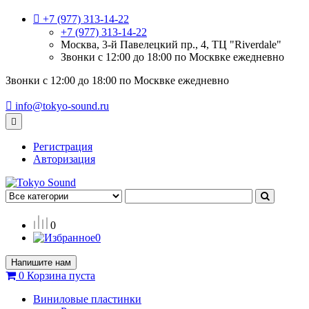
+7 (977) 313-14-22
+7 (977) 313-14-22
Москва, 3-й Павелецкий пр., 4, ТЦ "Riverdale"
Звонки с 12:00 до 18:00 по Москвке ежедневно
Звонки с 12:00 до 18:00 по Москвке ежедневно
info@tokyo-sound.ru
Регистрация
Авторизация
0
0
Напишите нам
0
Корзина
пуста
Виниловые пластинки