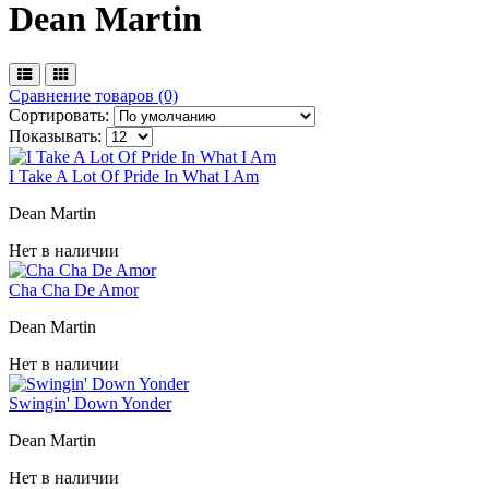
Dean Martin ‎
Сравнение товаров (0)
Сортировать:
Показывать:
I Take A Lot Of Pride In What I Am
Dean Martin ‎
Нет в наличии
Cha Cha De Amor
Dean Martin ‎
Нет в наличии
Swingin' Down Yonder
Dean Martin ‎
Нет в наличии