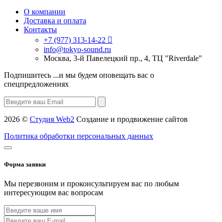
О компании
Доставка и оплата
Контакты
+7 (977) 313-14-22
info@tokyo-sound.ru
Москва, 3-й Павелецкий пр., 4, ТЦ "Riverdale"
Подпишитесь
...и мы будем оповещать вас о
спецпредложениях
2026 ©
Студия Web2
Создание и продвижение сайтов
Политика обработки персональных данных
Форма заявки
Мы перезвоним и проконсультируем вас по любым
интересующим вас вопросам