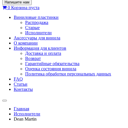
Напишите нам
0
Корзина
пуста
Виниловые пластинки
Распродажа
Старые
Исполнители
Аксессуары для винила
О компании
Информация для клиентов
Доставка и оплата
Возврат
Гарантийные обязательства
Оценка состояния винила
Политика обработки персональных данных
FAQ
Статьи
Контакты
Меню
Главная
Исполнители
Dean Martin