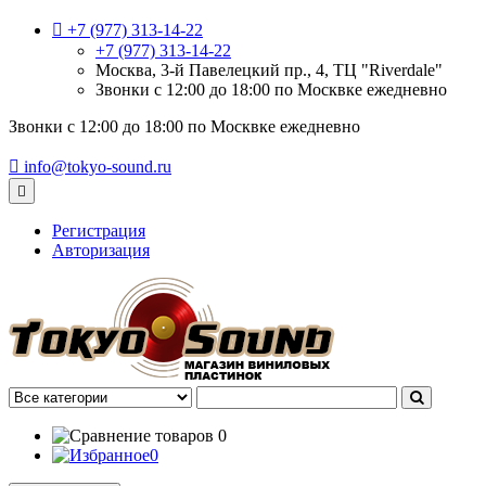
+7 (977) 313-14-22
+7 (977) 313-14-22
Москва, 3-й Павелецкий пр., 4, ТЦ "Riverdale"
Звонки с 12:00 до 18:00 по Москвке ежедневно
Звонки с 12:00 до 18:00 по Москвке ежедневно
info@tokyo-sound.ru
Регистрация
Авторизация
0
0