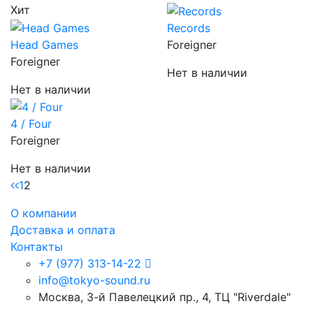
Хит
Records
Head Games
Foreigner
Foreigner
Нет в наличии
Нет в наличии
4 / Four
Foreigner
Нет в наличии
1
2
О компании
Доставка и оплата
Контакты
+7 (977) 313-14-22
info@tokyo-sound.ru
Москва, 3-й Павелецкий пр., 4, ТЦ "Riverdale"