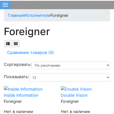
Меню
Главная
Исполнители
Foreigner
Foreigner
Сравнение товаров (0)
Сортировать:
Показывать:
Inside Information
Double Vision
Foreigner
Foreigner
Нет в наличии
Нет в наличии