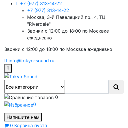
+7 (977) 313-14-22
+7 (977) 313-14-22
Москва, 3-й Павелецкий пр., 4, ТЦ
"Riverdale"
Звонки с 12:00 до 18:00 по Москвке
ежедневно
Звонки с 12:00 до 18:00 по Москвке ежедневно
info@tokyo-sound.ru
0
0
Напишите нам
0
Корзина
пуста