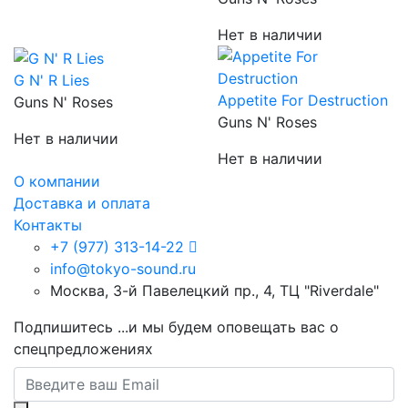
Нет в наличии
G N' R Lies
Appetite For Destruction
Guns N' Roses
Guns N' Roses
Нет в наличии
Нет в наличии
О компании
Доставка и оплата
Контакты
+7 (977) 313-14-22
info@tokyo-sound.ru
Москва, 3-й Павелецкий пр., 4, ТЦ "Riverdale"
Подпишитесь
...и мы будем оповещать вас о
спецпредложениях