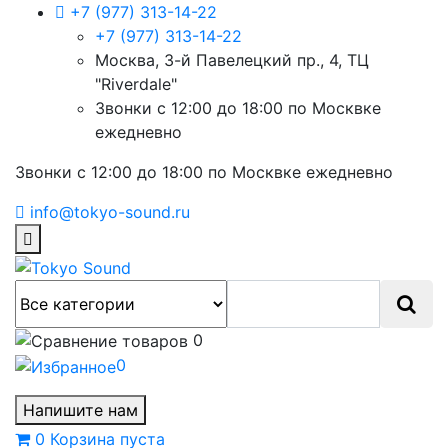
+7 (977) 313-14-22
+7 (977) 313-14-22
Москва, 3-й Павелецкий пр., 4, ТЦ
"Riverdale"
Звонки с 12:00 до 18:00 по Москвке
ежедневно
Звонки с 12:00 до 18:00 по Москвке ежедневно
info@tokyo-sound.ru
0
0
Напишите нам
0
Корзина
пуста