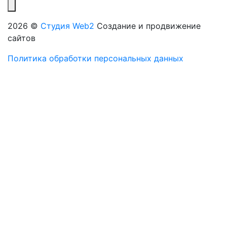
2026 ©
Студия Web2
Создание и продвижение
сайтов
Политика обработки персональных данных