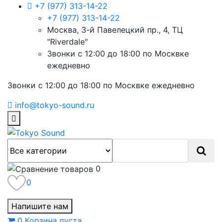
+7 (977) 313-14-22
+7 (977) 313-14-22
Москва, 3-й Павелецкий пр., 4, ТЦ
"Riverdale"
Звонки с 12:00 до 18:00 по Москвке
ежедневно
Звонки с 12:00 до 18:00 по Москвке ежедневно
info@tokyo-sound.ru
0
0
Напишите нам
0
Корзина
пуста