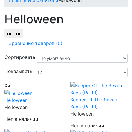
Главная
Исполнители
Helloween
Helloween
Сравнение товаров (0)
Сортировать:
Показывать:
Хит
Keeper Of The Seven
Helloween
Keys (Part I)
Helloween
Helloween
Нет в наличии
Нет в наличии