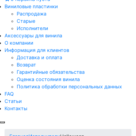
Виниловые пластинки
Распродажа
Старые
Исполнители
Аксессуары для винила
О компании
Информация для клиентов
Доставка и оплата
Возврат
Гарантийные обязательства
Оценка состояния винила
Политика обработки персональных данных
FAQ
Статьи
Контакты
Меню