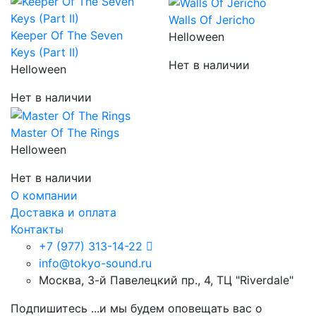
Walls Of Jericho
Keeper Of The Seven
Helloween
Keys (Part II)
Нет в наличии
Helloween
Нет в наличии
Master Of The Rings
Helloween
Нет в наличии
О компании
Доставка и оплата
Контакты
+7 (977) 313-14-22
info@tokyo-sound.ru
Москва, 3-й Павелецкий пр., 4, ТЦ "Riverdale"
Подпишитесь
...и мы будем оповещать вас о