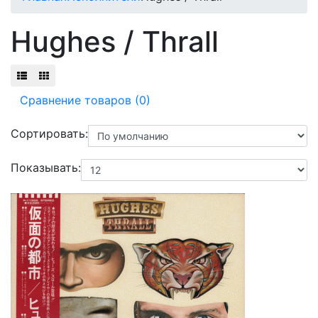
Hughes / Thrall
Сравнение товаров (0)
Сортировать:
Показывать: