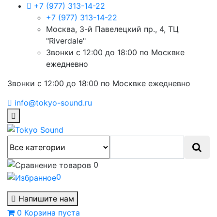
+7 (977) 313-14-22
+7 (977) 313-14-22
Москва, 3-й Павелецкий пр., 4, ТЦ
"Riverdale"
Звонки с 12:00 до 18:00 по Москвке
ежедневно
Звонки с 12:00 до 18:00 по Москвке ежедневно
info@tokyo-sound.ru
0
0
Напишите нам
0
Корзина
пуста