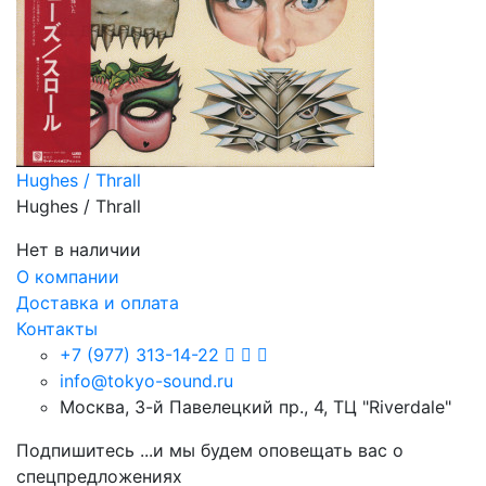
Hughes / Thrall
Hughes / Thrall
Нет в наличии
О компании
Доставка и оплата
Контакты
+7 (977) 313-14-22
info@tokyo-sound.ru
Москва, 3-й Павелецкий пр., 4, ТЦ "Riverdale"
Подпишитесь
...и мы будем оповещать вас о
спецпредложениях