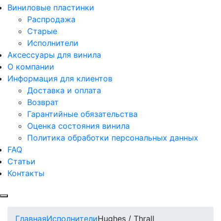
Виниловые пластинки
Распродажа
Старые
Исполнители
Аксессуары для винила
О компании
Информация для клиентов
Доставка и оплата
Возврат
Гарантийные обязательства
Оценка состояния винила
Политика обработки персональных данных
FAQ
Статьи
Контакты
Меню
Главная
Исполнители
Hughes / Thrall