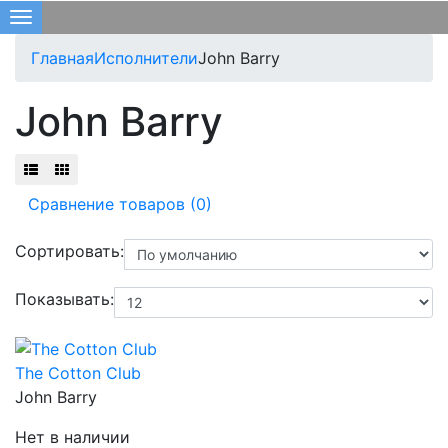
Меню
Главная
Исполнители
John Barry
John Barry
Сравнение товаров (0)
Сортировать:
Показывать:
The Cotton Club
John Barry
Нет в наличии