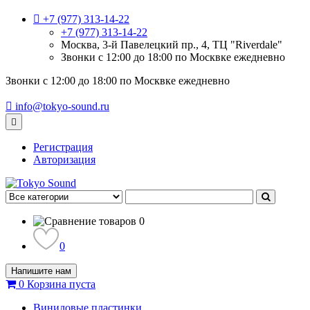
+7 (977) 313-14-22
+7 (977) 313-14-22
Москва, 3-й Павелецкий пр., 4, ТЦ "Riverdale"
Звонки с 12:00 до 18:00 по Москвке ежедневно
Звонки с 12:00 до 18:00 по Москвке ежедневно
info@tokyo-sound.ru
Регистрация
Авторизация
0
0
Напишите нам
0
Корзина
пуста
Виниловые пластинки