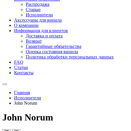
Распродажа
Старые
Исполнители
Аксессуары для винила
О компании
Информация для клиентов
Доставка и оплата
Возврат
Гарантийные обязательства
Оценка состояния винила
Политика обработки персональных данных
FAQ
Статьи
Контакты
Меню
Главная
Исполнители
John Norum
John Norum