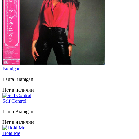
Branigan
Laura Branigan
Нет в наличии
Self Control
Laura Branigan
Нет в наличии
Hold Me