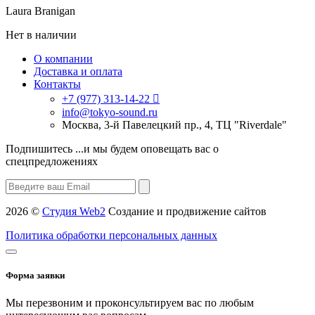
Laura Branigan
Нет в наличии
О компании
Доставка и оплата
Контакты
+7 (977) 313-14-22
info@tokyo-sound.ru
Москва, 3-й Павелецкий пр., 4, ТЦ "Riverdale"
Подпишитесь
...и мы будем оповещать вас о
спецпредложениях
2026 ©
Студия Web2
Создание и продвижение сайтов
Политика обработки персональных данных
Форма заявки
Мы перезвоним и проконсультируем вас по любым