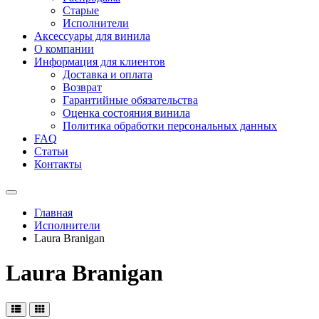
Старые
Исполнители
Аксессуары для винила
О компании
Информация для клиентов
Доставка и оплата
Возврат
Гарантийные обязательства
Оценка состояния винила
Политика обработки персональных данных
FAQ
Статьи
Контакты
Меню
Главная
Исполнители
Laura Branigan
Laura Branigan