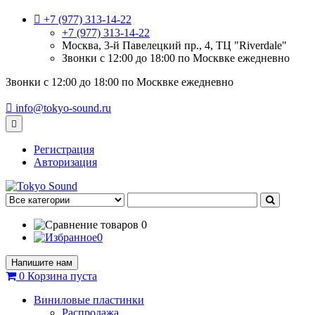
+7 (977) 313-14-22
+7 (977) 313-14-22
Москва, 3-й Павелецкий пр., 4, ТЦ "Riverdale"
Звонки с 12:00 до 18:00 по Москвке ежедневно
Звонки с 12:00 до 18:00 по Москвке ежедневно
info@tokyo-sound.ru
Регистрация
Авторизация
0
0
Напишите нам
0
Корзина
пуста
Виниловые пластинки
Распродажа