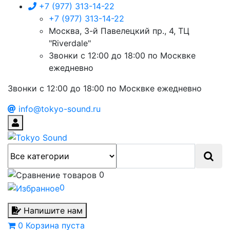
+7 (977) 313-14-22
+7 (977) 313-14-22
Москва, 3-й Павелецкий пр., 4, ТЦ
"Riverdale"
Звонки с 12:00 до 18:00 по Москвке
ежедневно
Звонки с 12:00 до 18:00 по Москвке ежедневно
info@tokyo-sound.ru
0
0
Напишите нам
0
Корзина
пуста