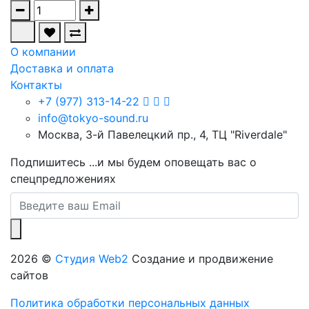
О компании
Доставка и оплата
Контакты
+7 (977) 313-14-22
info@tokyo-sound.ru
Москва, 3-й Павелецкий пр., 4, ТЦ "Riverdale"
Подпишитесь
...и мы будем оповещать вас о
спецпредложениях
2026 ©
Студия Web2
Создание и продвижение
сайтов
Политика обработки персональных данных