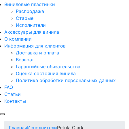
Виниловые пластинки
Распродажа
Старые
Исполнители
Аксессуары для винила
О компании
Информация для клиентов
Доставка и оплата
Возврат
Гарантийные обязательства
Оценка состояния винила
Политика обработки персональных данных
FAQ
Статьи
Контакты
Меню
Главная
Исполнители
Petula Clark