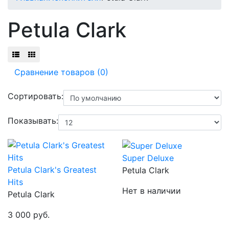
Petula Clark
Сравнение товаров (0)
Сортировать:
Показывать:
Super Deluxe
Petula Clark's Greatest
Petula Clark
Hits
Нет в наличии
Petula Clark
3 000 руб.