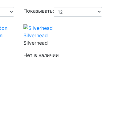
Показывать:
n
Silverhead
Silverhead
Нет в наличии