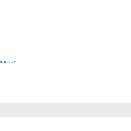
 данных