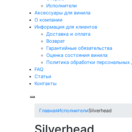
Исполнители
Аксессуары для винила
О компании
Информация для клиентов
Доставка и оплата
Возврат
Гарантийные обязательства
Оценка состояния винила
Политика обработки персональных
FAQ
Статьи
Контакты
Меню
Главная
Исполнители
Silverhead
Silverhead