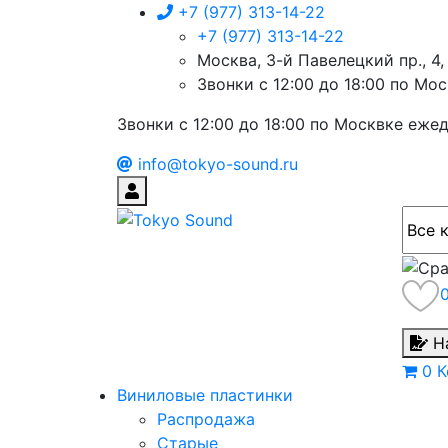
+7 (977) 313-14-22
+7 (977) 313-14-22
Москва, 3-й Павелецкий пр., 4, 
Звонки с 12:00 до 18:00 по Мо
Звонки с 12:00 до 18:00 по Москвке еже
info@tokyo-sound.ru
Н
0
К
Виниловые пластинки
Распродажа
Старые